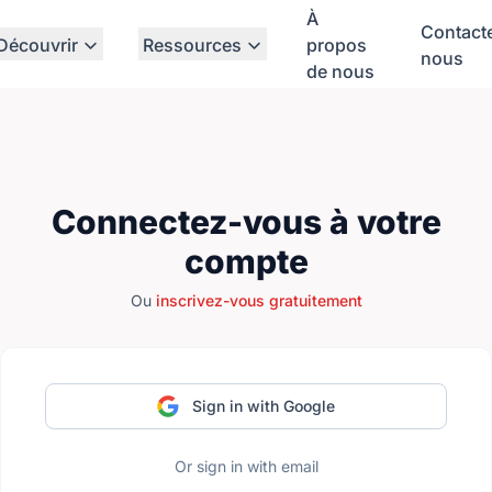
À
Contact
Découvrir
Ressources
propos
nous
de nous
Connectez-vous à votre
compte
Ou
inscrivez-vous gratuitement
Sign in with Google
Or sign in with email