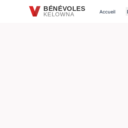
Passer au contenu principal
BÉNÉVOLES
Accueil
KELOWNA