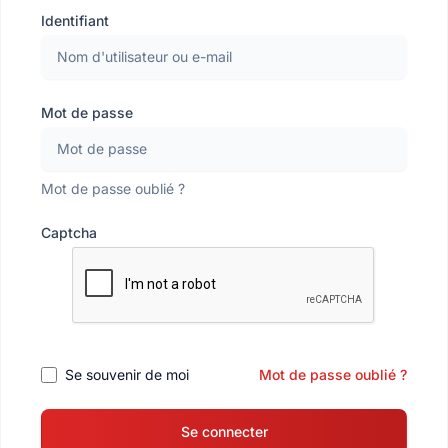
Identifiant
Mot de passe
Mot de passe oublié ?
Captcha
Se souvenir de moi
Mot de passe oublié ?
Se connecter