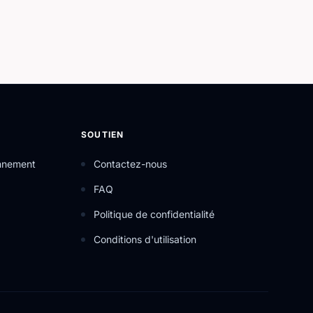
SOUTIEN
onnement
Contactez-nous
FAQ
Politique de confidentialité
Conditions d'utilisation