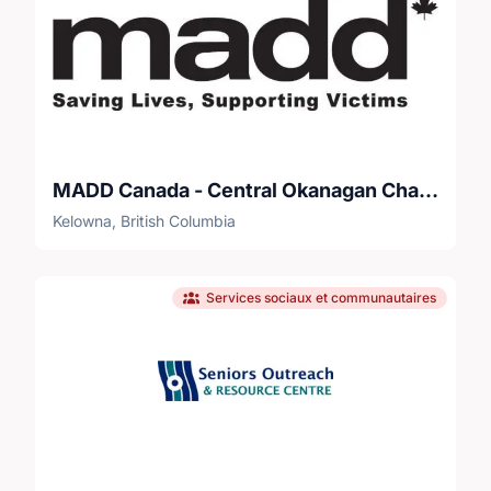
MADD Canada - Central Okanagan Chapter
Kelowna, British Columbia
Services sociaux et communautaires