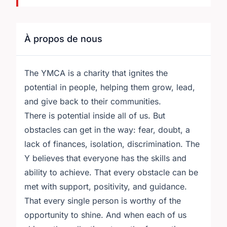
À propos de nous
The YMCA is a charity that ignites the
potential in people, helping them grow, lead,
and give back to their communities.
There is potential inside all of us. But
obstacles can get in the way: fear, doubt, a
lack of finances, isolation, discrimination. The
Y believes that everyone has the skills and
ability to achieve. That every obstacle can be
met with support, positivity, and guidance.
That every single person is worthy of the
opportunity to shine. And when each of us