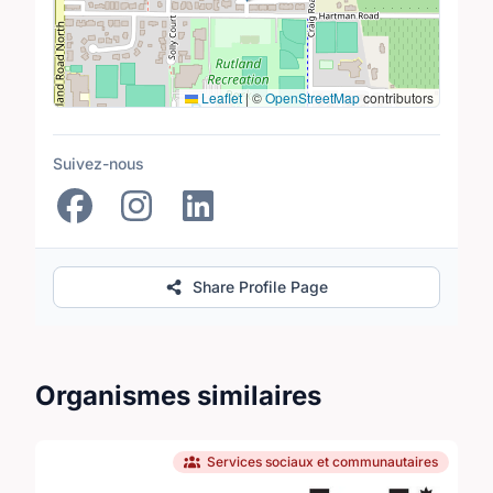
Leaflet
|
©
OpenStreetMap
contributors
Suivez-nous
Share Profile Page
Organismes similaires
Services sociaux et communautaires