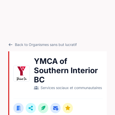
Back to Organismes sans but lucratif
YMCA of
Southern Interior
BC
Services sociaux et communautaires