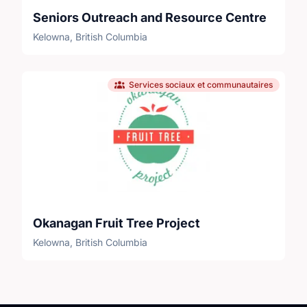
Seniors Outreach and Resource Centre
Kelowna, British Columbia
Services sociaux et communautaires
Okanagan Fruit Tree Project
Kelowna, British Columbia