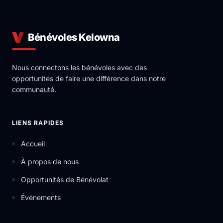
Bénévoles Kelowna
Nous connectons les bénévoles avec des
opportunités de faire une différence dans notre
communauté.
LIENS RAPIDES
Accueil
À propos de nous
Opportunités de Bénévolat
Événements