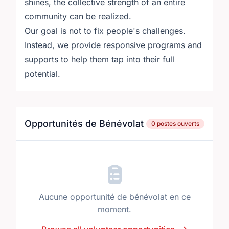
shines, the collective strength of an entire
community can be realized.
Our goal is not to fix people's challenges.
Instead, we provide responsive programs and
supports to help them tap into their full
potential.
Opportunités de Bénévolat
0 postes ouverts
Aucune opportunité de bénévolat en ce
moment.