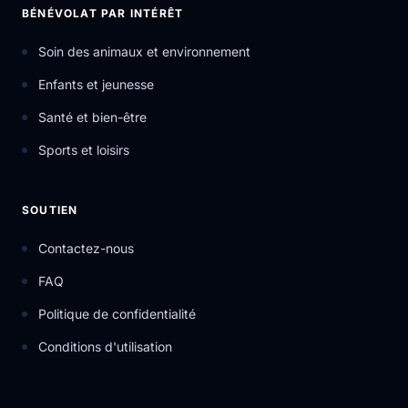
BÉNÉVOLAT PAR INTÉRÊT
Soin des animaux et environnement
Enfants et jeunesse
Santé et bien-être
Sports et loisirs
SOUTIEN
Contactez-nous
FAQ
Politique de confidentialité
Conditions d'utilisation