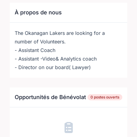
À propos de nous
The Okanagan Lakers are looking for a
number of Volunteers.
- Assistant Coach
- Assistant -Video& Analytics coach
- Director on our board( Lawyer)
Opportunités de Bénévolat
0 postes ouverts