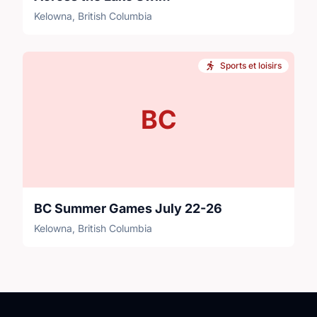
Kelowna, British Columbia
Sports et loisirs
BC
BC Summer Games July 22-26
Kelowna, British Columbia