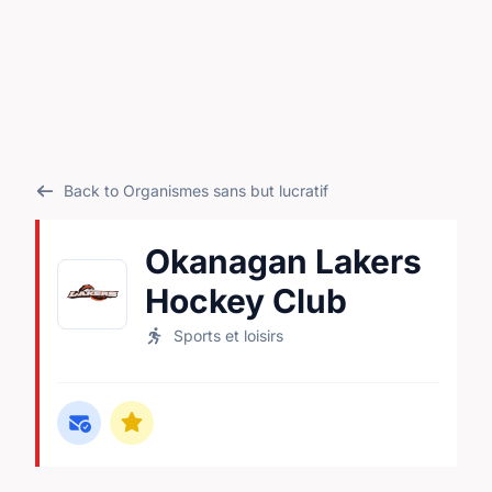
Back to Organismes sans but lucratif
Okanagan Lakers
Hockey Club
Sports et loisirs