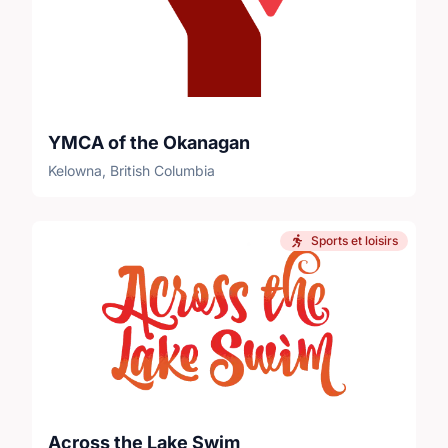
YMCA of the Okanagan
Kelowna, British Columbia
Sports et loisirs
Across the Lake Swim