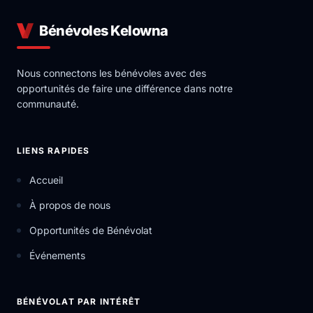
Bénévoles Kelowna
Nous connectons les bénévoles avec des
opportunités de faire une différence dans notre
communauté.
LIENS RAPIDES
Accueil
À propos de nous
Opportunités de Bénévolat
Événements
BÉNÉVOLAT PAR INTÉRÊT