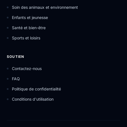
Soin des animaux et environnement
Enfants et jeunesse
Santé et bien-être
Sports et loisirs
SOUTIEN
Contactez-nous
FAQ
Politique de confidentialité
Conditions d'utilisation