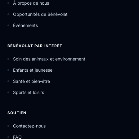
À propos de nous
Opportunités de Bénévolat
Événements
BÉNÉVOLAT PAR INTÉRÊT
Soin des animaux et environnement
Enfants et jeunesse
Santé et bien-être
Sports et loisirs
SOUTIEN
Contactez-nous
FAQ