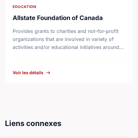
EDUCATION
Allstate Foundation of Canada
Provides grants to charities and not-for-profit
organizations that are involved in variety of
activities and/or educational initiatives around
crime prevention, road safety and home safety.
Voir les détails
Liens connexes