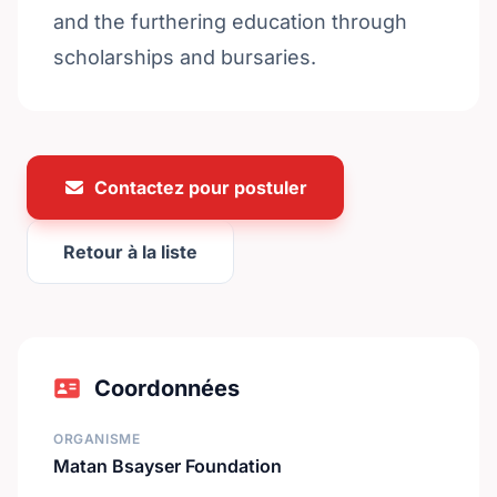
and the furthering education through
scholarships and bursaries.
Contactez pour postuler
Retour à la liste
Coordonnées
ORGANISME
Matan Bsayser Foundation