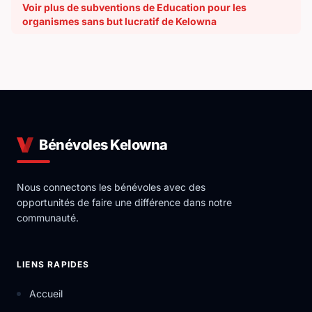
Voir plus de subventions de Education pour les
organismes sans but lucratif de Kelowna
Bénévoles Kelowna
Nous connectons les bénévoles avec des
opportunités de faire une différence dans notre
communauté.
LIENS RAPIDES
Accueil