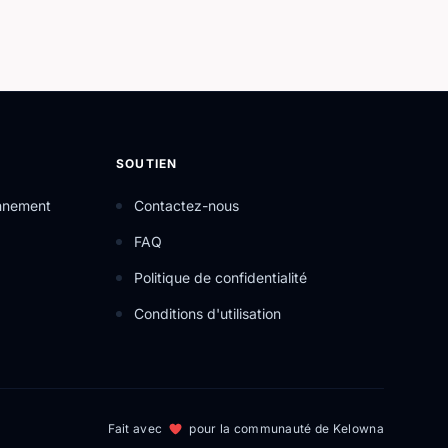
SOUTIEN
onnement
Contactez-nous
FAQ
Politique de confidentialité
Conditions d'utilisation
Fait avec
pour la communauté de Kelowna