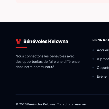
LIENS RA
Bénévoles Kelowna
Accueil
Nous connectons les bénévoles avec
À prop
des opportunités de faire une différence
dans notre communauté.
Opportu
Événem
© 2026 Bénévoles Kelowna. Tous droits réservés.