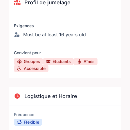
Profil de jumelage
Exigences
Must be at least 16 years old
Convient pour
Groupes
Étudiants
Aînés
Accessible
Logistique et Horaire
Fréquence
Flexible