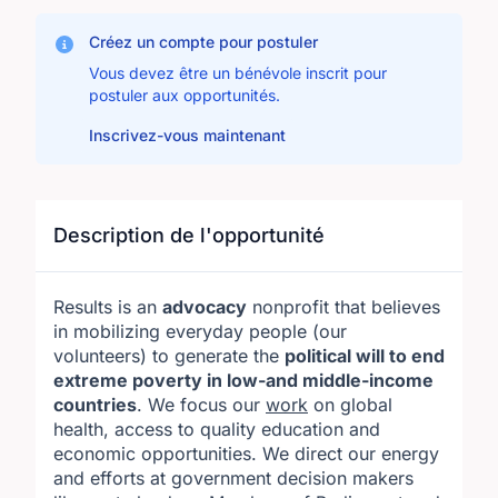
Créez un compte pour postuler
Vous devez être un bénévole inscrit pour
postuler aux opportunités.
Inscrivez-vous maintenant
Description de l'opportunité
Results is an
advocacy
nonprofit that believes
in mobilizing everyday people (our
volunteers) to generate the
political will to end
extreme poverty in low-and middle-income
countries
. We focus our
work
on global
health, access to quality education and
economic opportunities. We direct our energy
and efforts at government decision makers