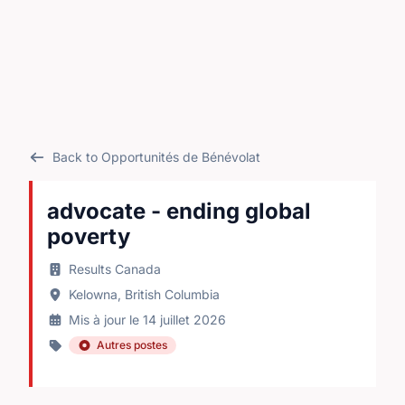
Back to Opportunités de Bénévolat
advocate - ending global
poverty
Results Canada
Kelowna, British Columbia
Mis à jour le 14 juillet 2026
Autres postes