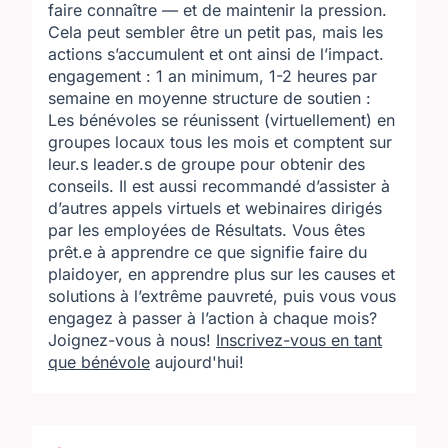
faire connaître — et de maintenir la pression.
Cela peut sembler être un petit pas, mais les
actions s’accumulent et ont ainsi de l’impact.
engagement : 1 an minimum, 1-2 heures par
semaine en moyenne structure de soutien :
Les bénévoles se réunissent (virtuellement) en
groupes locaux tous les mois et comptent sur
leur.s leader.s de groupe pour obtenir des
conseils. Il est aussi recommandé d’assister à
d’autres appels virtuels et webinaires dirigés
par les employées de Résultats. Vous êtes
prêt.e à apprendre ce que signifie faire du
plaidoyer, en apprendre plus sur les causes et
solutions à l’extrême pauvreté, puis vous vous
engagez à passer à l’action à chaque mois?
Joignez-vous à nous!
Inscrivez-vous en tant
que bénévole
aujourd'hui!