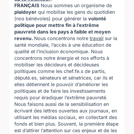
FRANÇAIS
Nous sommes un organisme de
plaidoyer
qui mobilise les gens du quotidien
(nos bénévoles) pour générer la
volonté
politique pour mettre fin à l’extrême
pauvreté dans les pays à faible et moyen
revenu.
Nous concentrons notre
travail
sur la
santé mondiale, l’accès à une éducation de
qualité et l’inclusion économique. Nous
concentrons notre énergie et nos efforts à
mobiliser les décideurs et décideuses
politiques comme les chef.fe.s de partis,
député.es, sénateurs et sénatrices, car ils et
elles détiennent le pouvoir d’améliorer les
politiques et de faire les investissements
requis pour éradiquer l’extrême pauvreté.
Nous faisons aussi de la sensibilisation en
écrivant des lettres ouvertes aux journaux, en
utilisant les médias sociaux, en collectant des
fonds et bien plus. Souvent, la première étape
est d’attirer l’attention sur ces enjeux et de les